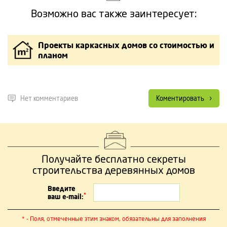
Возможно вас также заинтересует:
Проекты каркасных домов со стоимостью и
планом
Нет комментариев
Коментировать
Получайте бесплатно секреты
строительства деревянных домов
Введите
*
ваш e-mail:
* - Поля, отмеченные этим знаком, обязательны для заполнения