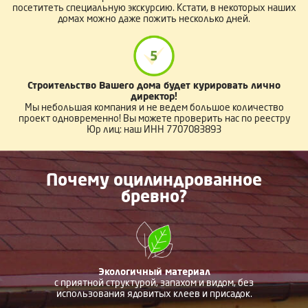
посетитеть специальную экскурсию. Кстати, в некоторых наших
домах можно даже пожить несколько дней.
5
Строительство Вашего дома будет курировать лично
директор!
Мы небольшая компания и не ведем большое количество
проект одновременно! Вы можете проверить нас по реестру
Юр лиц: наш ИНН 7707083893
Почему оцилиндрованное
бревно?
Экологичный материал
с приятной структурой, запахом и видом, без
использования ядовитых клеев и присадок.