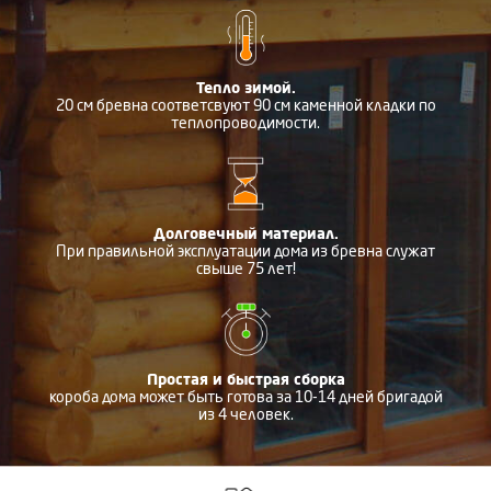
Тепло зимой.
20 см бревна соответсвуют 90 см каменной кладки по
теплопроводимости.
Долговечный материал.
При правильной эксплуатации дома из бревна служат
свыше 75 лет!
Простая и быстрая сборка
короба дома может быть готова за 10-14 дней бригадой
из 4 человек.