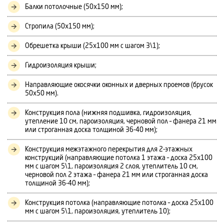
Балки потолочные (50х150 мм);
Стропила (50х150 мм);
Обрешетка крыши (25х100 мм с шагом 3\1);
Гидроизоляция крыши;
Направляющие окосячки оконных и дверных проемов (брусок
50х50 мм).
Конструкция пола (нижняя подшивка, гидроизоляция,
утепление 10 см, пароизоляция, черновой пол – фанера 21 мм
или строганная доска толщиной 36-40 мм);
Конструкция межэтажного перекрытия для 2-этажных
конструкций (направляющие потолка 1 этажа – доска 25х100
мм с шагом 5\1, пароизоляция 2 слоя, утеплитель 10 см,
черновой пол 2 этажа – фанера 21 мм или строганная доска
толщиной 36-40 мм);
Конструкция потолка (направляющие потолка – доска 25х100
мм с шагом 5\1, пароизоляция, утеплитель 10);