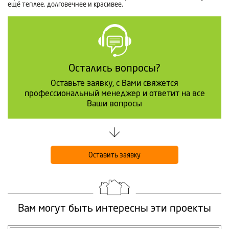
ещё теплее, долговечнее и красивее.
Остались вопросы?
Оставьте заявку, с Вами свяжется
профессиональный менеджер и ответит на все
Ваши вопросы
Оставить заявку
Вам могут быть интересны эти проекты