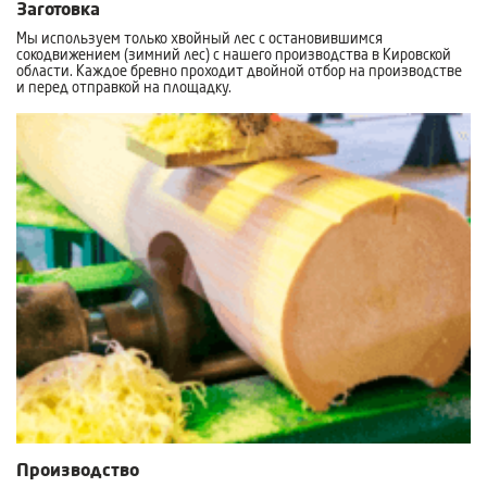
Заготовка
Мы используем только хвойный лес с остановившимся
сокодвижением (зимний лес) с нашего производства в Кировской
области. Каждое бревно проходит двойной отбор на производстве
и перед отправкой на площадку.
Производство