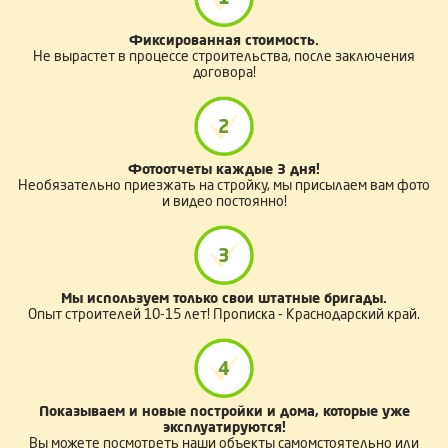
Фиксированная стоимость.
Не вырастет в процессе строительства, после заключения
договора!
2
Фотоотчеты каждые 3 дня!
Необязательно приезжать на стройку, мы присылаем вам фото
и видео постоянно!
3
Мы используем только свои штатные бригады.
Опыт строителей 10-15 лет! Прописка - Краснодарский край.
4
Показываем и новые постройки и дома, которые уже
эксплуатируются!
Вы можете посмотреть наши объекты самомстоятельно или