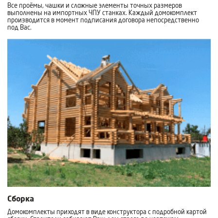
Все проёмы, чашки и сложные элементы точных размеров
выполнены на импортных ЧПУ станках. Каждый домокомплект
производится в момент подписания договора непосредственно
под Вас.
Сборка
Домокомплекты приходят в виде конструктора с подробной картой