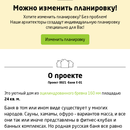
Можно изменить планировку!
Хотите изменить планировку? Без проблем!
Наши архитекторы создадут индивидуальную планировку
специально для Вас!
Изменить планировку
О проекте
Проект 0021 -Баня Е-01
Это уютный дом из
оцилиндрованного бревна 160 мм
площадью
24 кв. м.
Баня в том или ином виде существует у многих
народов. Сауны, хамамы, офуро – вариантов масса, и все
они так или иначе представлены в фитнес-клубах и
банных комплексах. Но родная русская баня все равно