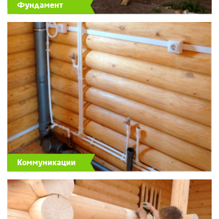
Фундамент
Коммуникации