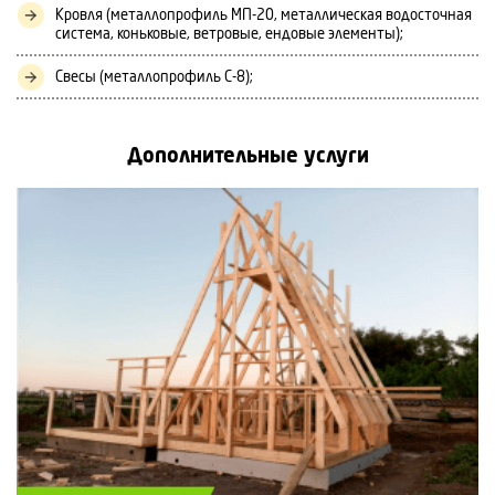
Кровля (металлопрофиль МП-20, металлическая водосточная
система, коньковые, ветровые, ендовые элементы);
Свесы (металлопрофиль С-8);
Дополнительные услуги