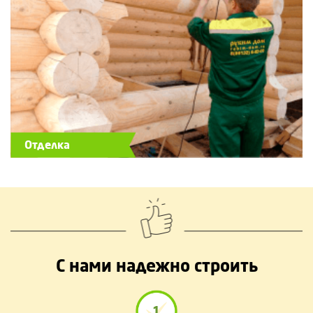
Отделка
С нами надежно строить
1